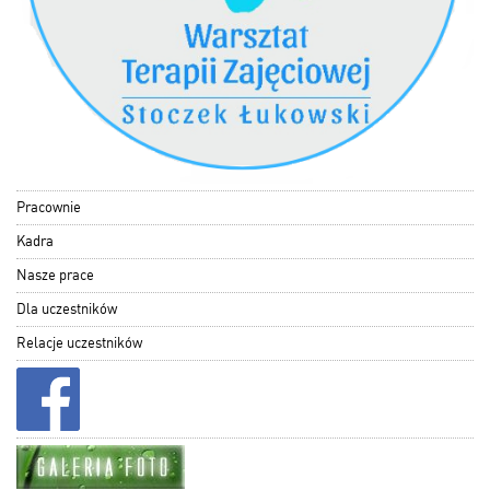
Pracownie
Kadra
Nasze prace
Dla uczestników
Relacje uczestników