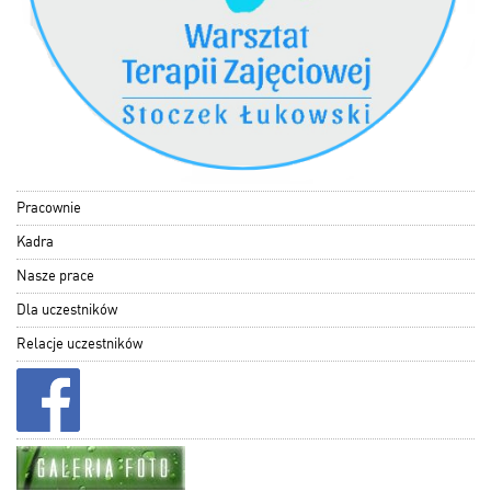
Pracownie
Kadra
Nasze prace
Dla uczestników
Relacje uczestników