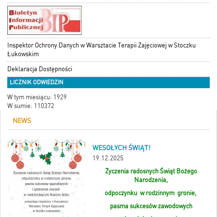
Inspektor Ochrony Danych w Warsztacie Terapii Zajęciowej w Stoczku
Łukowskim
Deklaracja Dostępności
LICZNIK ODWIEDZIN
W tym miesiącu: 1929
W sumie: 110372
NEWS
WESOŁYCH ŚWIĄT!
19.12.2025
Życzenia radosnych Świąt Bożego
Narodzenia,
odpoczynku w rodzinnym gronie,
pasma sukcesów zawodowych