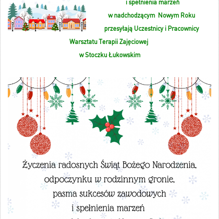
i spełnienia marzeń
w nadchodzącym Nowym Roku
przesyłają Uczestnicy i Pracownicy
Warsztatu Terapii Zajęciowej
w Stoczku Łukowskim