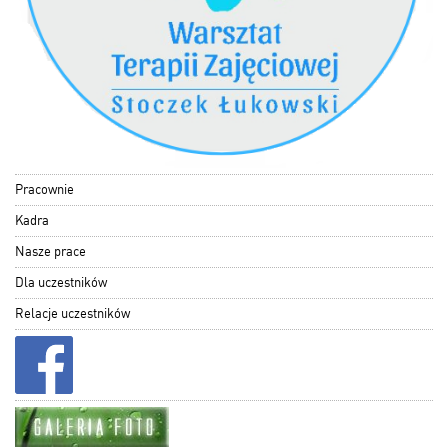
Pracownie
Kadra
Nasze prace
Dla uczestników
Relacje uczestników