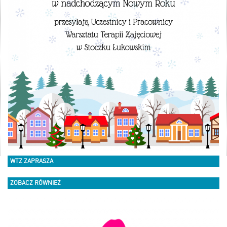
WTZ ZAPRASZA
ZOBACZ RÓWNIEŻ