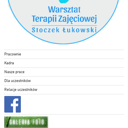
Pracownie
Kadra
Nasze prace
Dla uczestników
Relacje uczestników