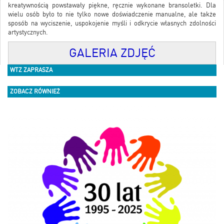
kreatywnością powstawały piękne, ręcznie wykonane bransoletki. Dla
wielu osób było to nie tylko nowe doświadczenie manualne, ale także
sposób na wyciszenie, uspokojenie myśli i odkrycie własnych zdolności
artystycznych.
GALERIA ZDJĘĆ
WTZ ZAPRASZA
ZOBACZ RÓWNIEŻ