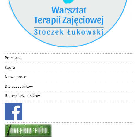
Pracownie
Kadra
Nasze prace
Dla uczestników
Relacje uczestników