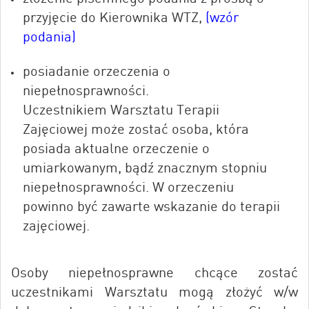
przyjęcie do Kierownika WTZ,
(wzór
podania)
posiadanie orzeczenia o
niepełnosprawności.
Uczestnikiem Warsztatu Terapii
Zajęciowej może zostać osoba, która
posiada aktualne orzeczenie o
umiarkowanym, bądź znacznym stopniu
niepełnosprawności. W orzeczeniu
powinno być zawarte wskazanie do terapii
zajęciowej.
Osoby niepełnosprawne chcące zostać
uczestnikami Warsztatu mogą złożyć w/w